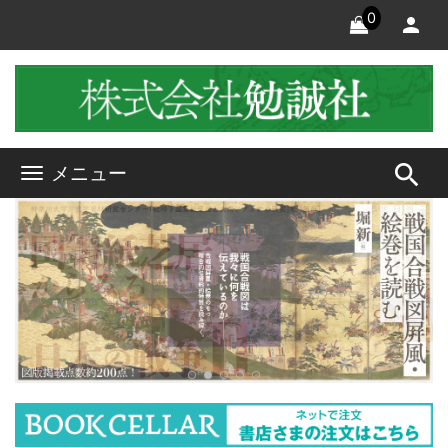
0
search
メニュー