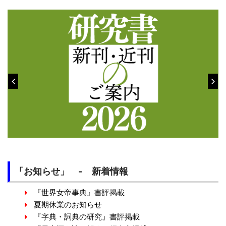
「お知らせ」 - 新着情報
『世界女帝事典』書評掲載
夏期休業のお知らせ
『字典・詞典の研究』書評掲載