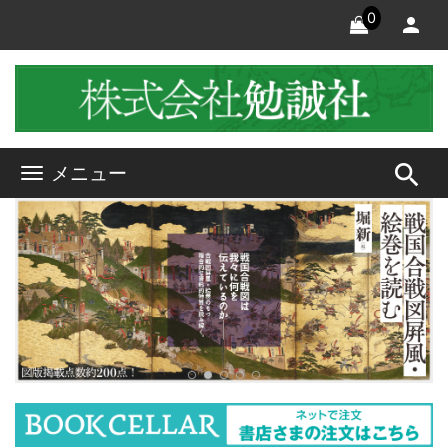
0
search
メニュー