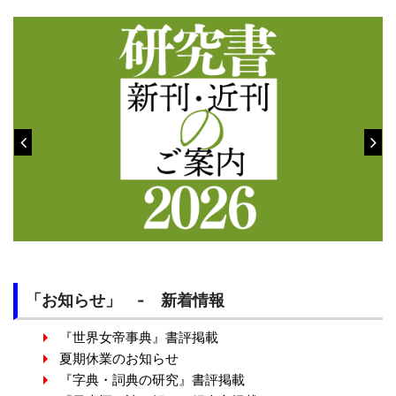
「お知らせ」 - 新着情報
『世界女帝事典』書評掲載
夏期休業のお知らせ
『字典・詞典の研究』書評掲載