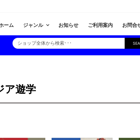
ホーム
ジャンル
お知らせ
ご利用案内
お問合
SE
ジア遊学