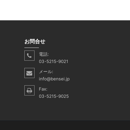
お問合せ
電話:
03-5215-9021
メール:
info@bensei.jp
Fax:
03-5215-9025