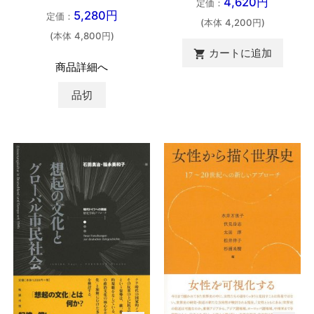
4,620円
定価：
5,280円
定価：
(本体 4,200円)
(本体 4,800円)
カートに追加

商品詳細へ
品切