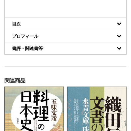
目次
プロフィール
書評・関連書等
関連商品