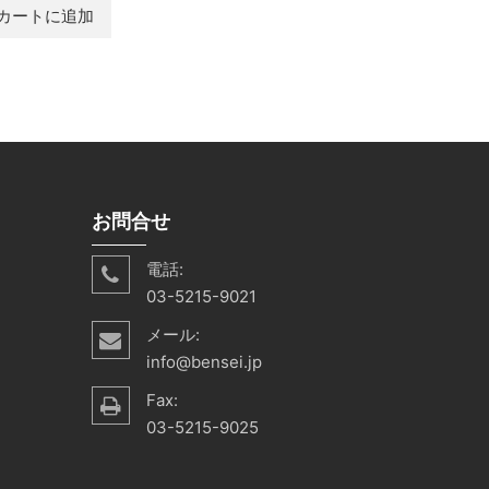
カートに追加
お問合せ
電話:
03-5215-9021
メール:
info@bensei.jp
Fax:
03-5215-9025