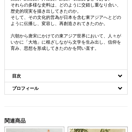
それらの多様な史料は、どのように交錯し重なり合い、
歴史的現実を描き出してきたのか。
そして、その文化的営為が日本を含む東アジアへとどの
ように伝播し、変容し、再創造されてきたのか。
六朝から唐宋にかけての東アジア世界において、人々が
いかに「大地」に根ざしながら文学を生み出し、信仰を
育み、思想を形成してきたのかを問い直す。
目次
プロフィール
関連商品