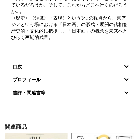
ているだろうか。そして、これからどこへ行くのだろう
か…。
〈歴史〉〈領域〉〈表現）という3つの視点から、東ア
ジアという場における「日本画」の形成・展開の諸相を
歴史的・文化的に把捉し、「日本画」の概念を未来へと
ひらく画期的成果。
目次
プロフィール
書評・関連書等
関連商品