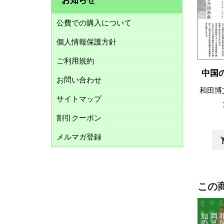
公費での購入について
個人情報保護方針
ご利用規約
中国
お問い合わせ
和田博
サイトマップ
割引クーポン
メルマガ登録
shopp
この