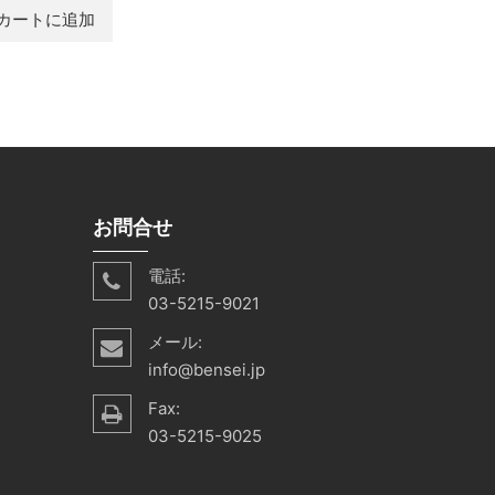
カートに追加
お問合せ
電話:
03-5215-9021
メール:
info@bensei.jp
Fax:
03-5215-9025