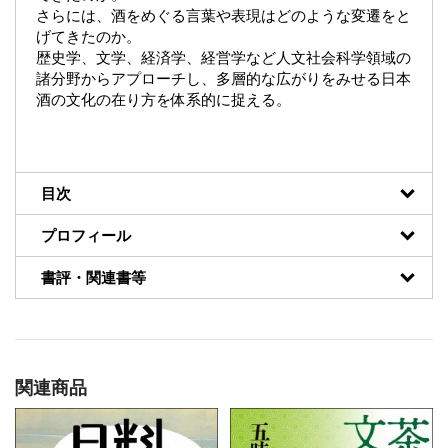
さらには、酒をめぐる言葉や表現はどのような変遷をと
げてきたのか。
歴史学、文学、経済学、経営学など人文社会科学領域の
諸分野からアプローチし、多層的な広がりをみせる日本
酒の文化の在り方を体系的に捉える。
目次
プロフィール
書評・関連書等
関連商品