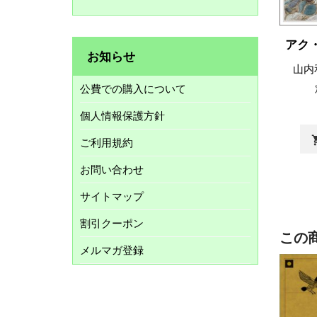
アク
お知らせ
山内
公費での購入について
個人情報保護方針
shopp
ご利用規約
お問い合わせ
サイトマップ
割引クーポン
この
メルマガ登録