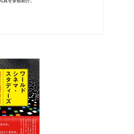
写真を多数紹介。