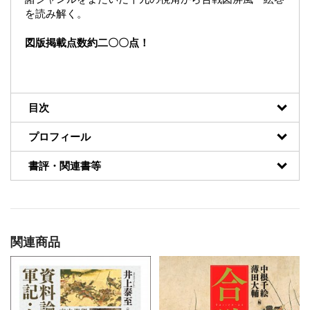
を読み解く。
図版掲載点数約二〇〇点！
目次
プロフィール
書評・関連書等
関連商品