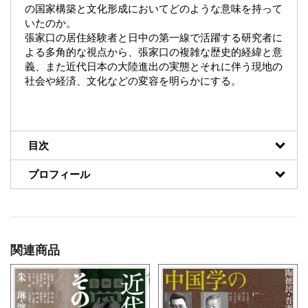
の国家構築と文化形成においてどのような意味を持って
いたのか。
張家口の居住経験者と日中の第一線で活躍する研究者に
よる多角的な視点から、張家口の複雑な歴史的経緯と意
義、また近代日本の大陸進出の実態とそれに伴う現地の
社会や経済、文化などの変容を明らかにする。
目次
プロフィール
関連商品