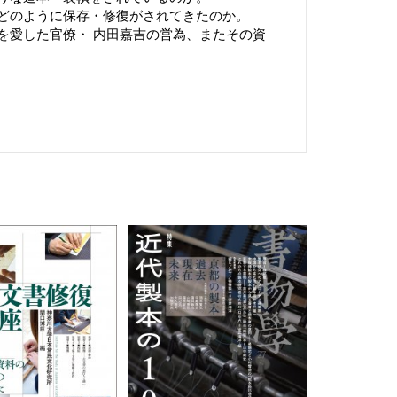
どのように保存・修復がされてきたのか。
を愛した官僚・ 内田嘉吉の営為、またその資