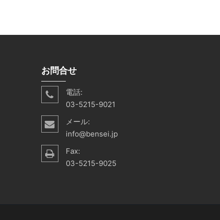
お問合せ
電話:
03-5215-9021
メール:
info@bensei.jp
Fax:
03-5215-9025