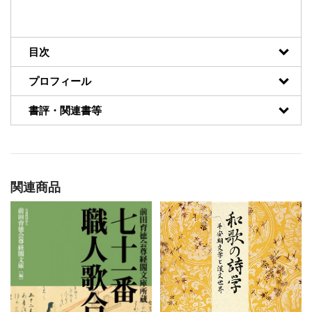
目次
プロフィール
書評・関連書等
関連商品