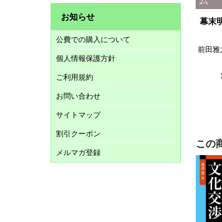
お知らせ
幕末
公費での購入について
前田雅
個人情報保護方針
ご利用規約
お問い合わせ
サイトマップ
割引クーポン
この
メルマガ登録