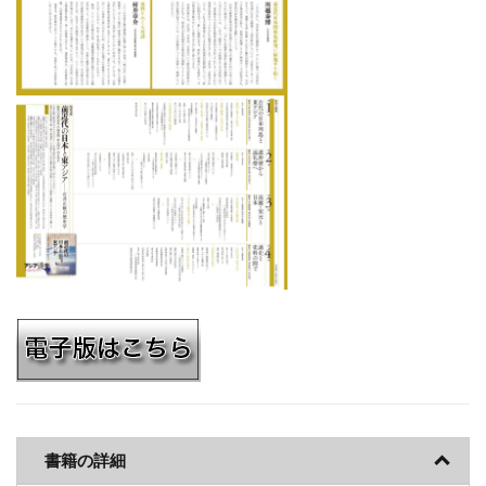
書籍の詳細