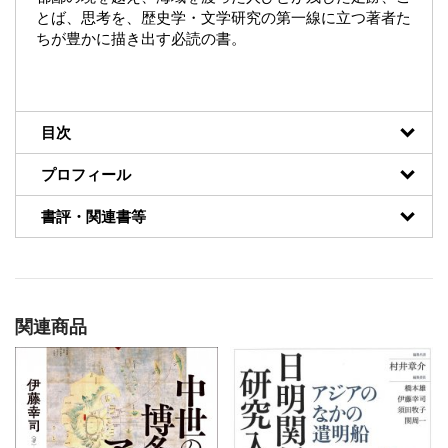
とば、思考を、歴史学・文学研究の第一線に立つ著者た
ちが豊かに描き出す必読の書。
目次
プロフィール
書評・関連書等
関連商品