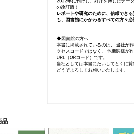
2022年に刊行し、好評を博したデ
の改訂版！
レポートや研究のために、信頼できる
も、図書館にかかわるすべての方々必
◆図書館の方へ
本書に掲載されているのは、 当社が
クセスコードではなく、 他機関様が
URL（QRコード）です。
当社としては本書にたいしてとくに貸
どうぞよろしくお願いいたします。
商品