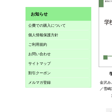
お知らせ
公費での購入について
個人情報保護方針
ご利用規約
お問い合わせ
サイトマップ
割引クーポン
金沢み
メルマガ登録
／雪嶋