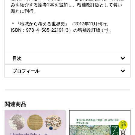
みを紹介する論考2本を追加し、増補改訂版として装い
新たに刊行。
＊『地域から考える世界史』（2017年11月刊行、
ISBN：978-4-585-22191-3）の増補改訂版です。
目次
プロフィール
関連商品