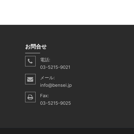
お問合せ
電話:
03-5215-9021
メール:
info@bensei.jp
Fax:
03-5215-9025