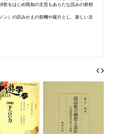
詩歌をはじめ既知の文芸もあらたな読みの射程
ノン）の読みかえの契機や媒介とし、新しい文