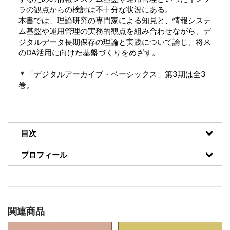
ラの観点からの検討は不十分な状況にある。
本書では、理論研究の専門家による知見と、情報システ
ム基盤や運用管理の実務的観点を組み合わせながら、デ
ジタルデータ長期保存の理論と実践について論じ、将来
のDA活用に向けた基盤づくりをめざす。
＊「デジタルアーカイブ・ベーシックス」第3期は全3
巻。
目次
プロフィール
関連商品