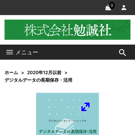
0
search
メニュー
ホーム
2020年12月以前
デジタルデータの長期保存・活用