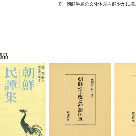
で、朝鮮半島の文化体系を鮮やかに描
商品