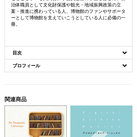
治体職員として文化財保護や観光・地域振興政策の立
案・推進に携わっている人、博物館のファンやサポータ
ーとして博物館を支えていこうとしている人に必備の一
冊。
目次
プロフィール
関連商品