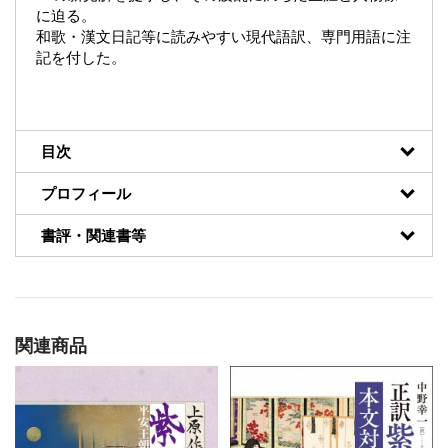
に迫る。
和歌・漢文日記等に読みやすい現代語訳、専門用語に注
記を付した。
目次
プロフィール
書評・関連書等
関連商品