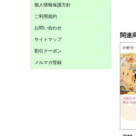
個人情報保護方針
ご利用規約
お問い合わせ
関連
サイトマップ
割引クーポン
メルマガ登録