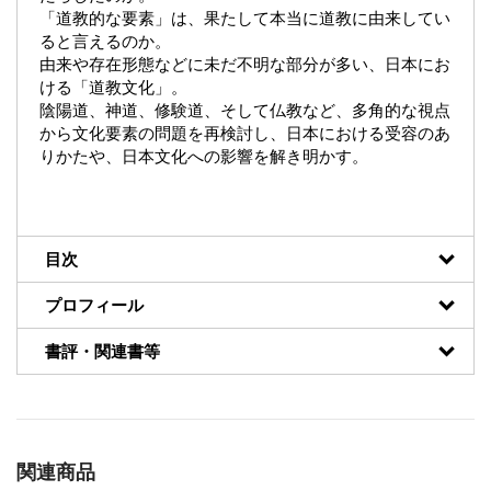
「道教的な要素」は、果たして本当に道教に由来してい
ると言えるのか。
由来や存在形態などに未だ不明な部分が多い、日本にお
ける「道教文化」。
陰陽道、神道、修験道、そして仏教など、多角的な視点
から文化要素の問題を再検討し、日本における受容のあ
りかたや、日本文化への影響を解き明かす。
目次
プロフィール
書評・関連書等
関連商品