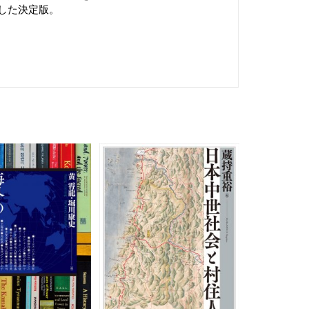
した決定版。