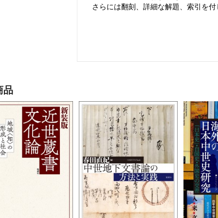
さらには翻刻、詳細な解題、索引を付
商品