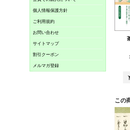
個人情報保護方針
ご利用規約
お問い合わせ
サイトマップ
割引クーポン
メルマガ登録
shopp
この