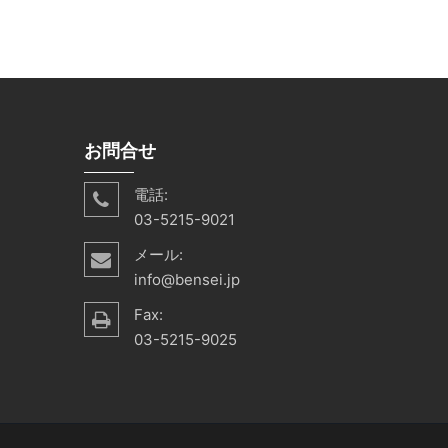
お問合せ
電話:
03-5215-9021
メール:
info@bensei.jp
Fax:
03-5215-9025