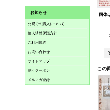
お知らせ
国体
公費での購入について
個人情報保護方針
ご利用規約
お問い合わせ
shopp
サイトマップ
この
割引クーポン
メルマガ登録