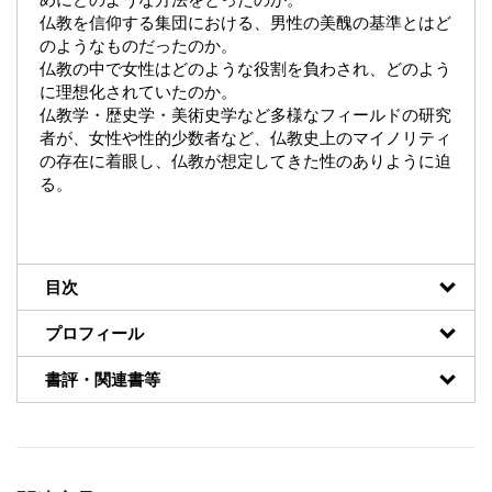
仏教を信仰する集団における、男性の美醜の基準とはど
のようなものだったのか。
仏教の中で女性はどのような役割を負わされ、どのよう
に理想化されていたのか。
仏教学・歴史学・美術史学など多様なフィールドの研究
者が、女性や性的少数者など、仏教史上のマイノリティ
の存在に着眼し、仏教が想定してきた性のありように迫
る。
目次
プロフィール
書評・関連書等