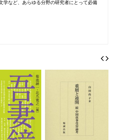
文学など、あらゆる分野の研究者にとって必備