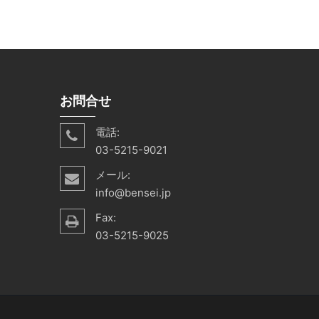
お問合せ
電話:
03-5215-9021
メール:
info@bensei.jp
Fax:
03-5215-9025