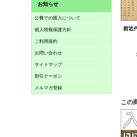
お知らせ
公費での購入について
前近
個人情報保護方針
ご利用規約
お問い合わせ
サイトマップ
割引クーポン
メルマガ登録
この