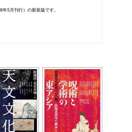
18年5月刊行）の新装版です。