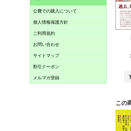
公費での購入について
個人情報保護方針
ご利用規約
お問い合わせ
サイトマップ
割引クーポン
shopp
メルマガ登録
この