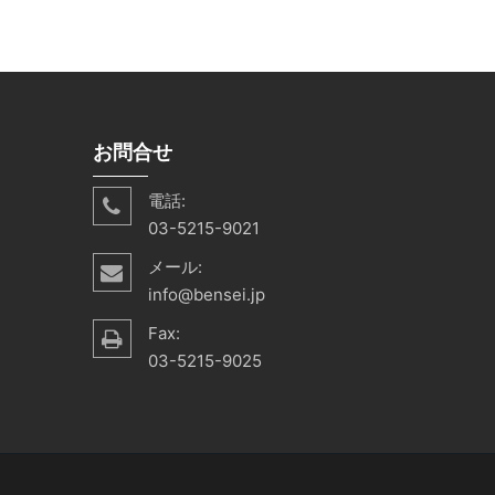
お問合せ
電話:
03-5215-9021
メール:
info@bensei.jp
Fax:
03-5215-9025