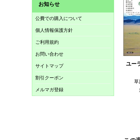
お知らせ
公費での購入について
個人情報保護方針
ご利用規約
お問い合わせ
ユー
サイトマップ
割引クーポン
草
メルマガ登録