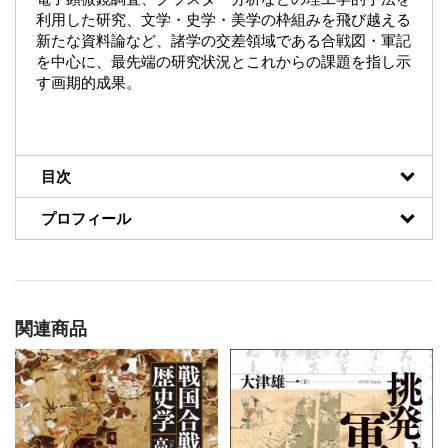
利用した研究、文学・史学・美学の枠組みを飛び越える
新たな資料論など、諸学の交差領域である合戦図・軍記
を中心に、最先端の研究状況とこれからの課題を指し示
す画期的成果。
目次
プロフィール
関連商品