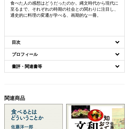
食べた人の感想はどうだったのか。縄文時代から現代に
至るまで、それぞれの時期の社会との関わりに注目し、
通史的に料理の変遷が学べる、画期的な一冊。
目次
プロフィール
書評・関連書等
関連商品