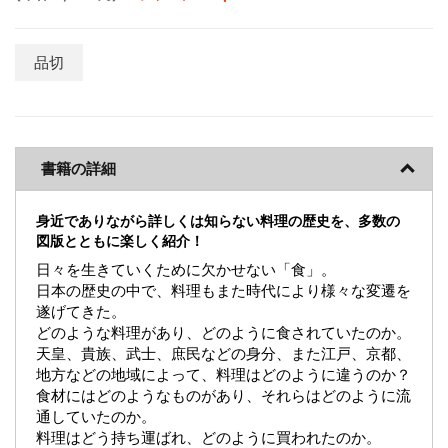
品切
書籍の詳細
身近でありながら詳しくは知らない料理の歴史を、多数の
図版とともに楽しく紹介！
日々を生きていくために欠かせない「食」。
日本の歴史の中で、料理もまた時代により様々な変遷を
遂げてきた。
どのような料理があり、どのように食されていたのか。
天皇、貴族、武士、庶民などの身分、また江戸、京都、
地方などの地域によって、料理はどのように違うのか？
食材にはどのようなものがあり、それらはどのように流
通していたのか。
料理はどう持ち運ばれ、どのように買われたのか。