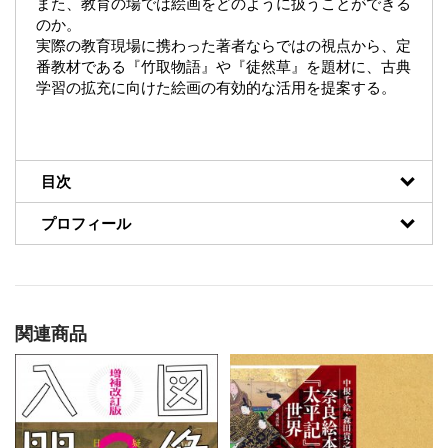
また、教育の場では絵画をどのように扱うことができる
のか。
実際の教育現場に携わった著者ならではの視点から、定
番教材である『竹取物語』や『徒然草』を題材に、古典
学習の拡充に向けた絵画の有効的な活用を提案する。
目次
プロフィール
関連商品