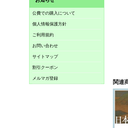
公費での購入について
個人情報保護方針
ご利用規約
お問い合わせ
サイトマップ
割引クーポン
メルマガ登録
関連