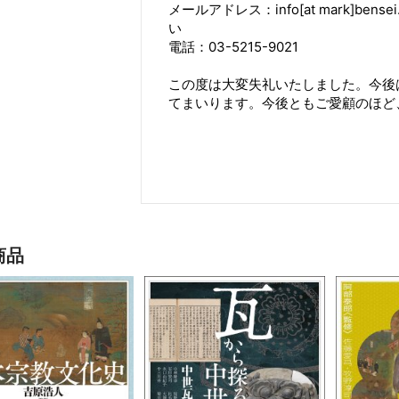
メールアドレス：info[at mark]ben
い
電話：03-5215-9021
この度は大変失礼いたしました。今後
てまいります。今後ともご愛顧のほど
商品