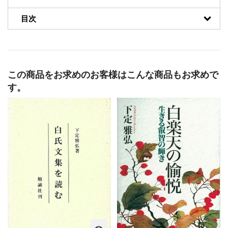
目次
この商品をお求めのお客様はこんな商品もお求めで
す。