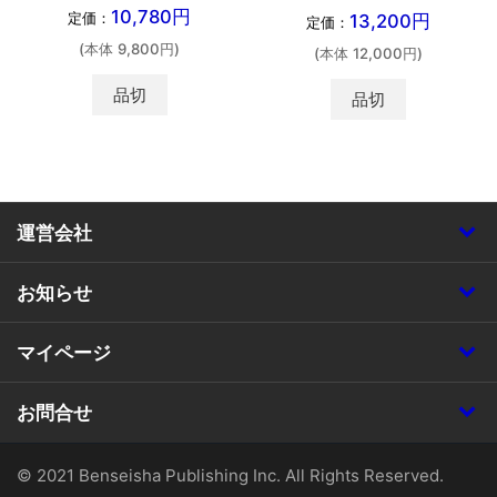
10,780円
定価：
13,200円
定価：
(本体 9,800円)
(本体 12,000円)
品切
品切
運営会社
お知らせ
マイページ
お問合せ
© 2021 Benseisha Publishing Inc. All Rights Reserved.