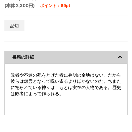
(本体 2,300円)
ポイント：69pt
品切
書籍の詳細
敗者や不遇の死をとげた者に弁明の余地はない。だから
彼らは怨霊となって呪い祟るよりほかないのだ。ちまた
に祀られている神々は、もとは実在の人物である。歴史
は敗者によって作られる。