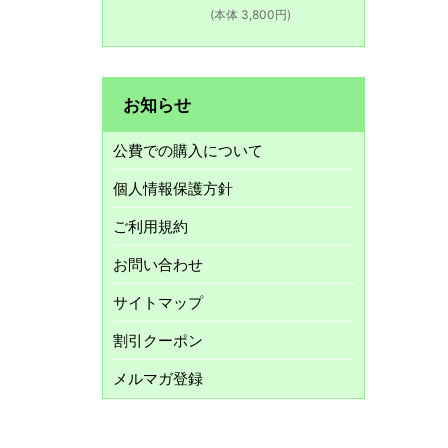
(本体 3,800円)
お知らせ
公費での購入について
個人情報保護方針
ご利用規約
お問い合わせ
サイトマップ
割引クーポン
メルマガ登録