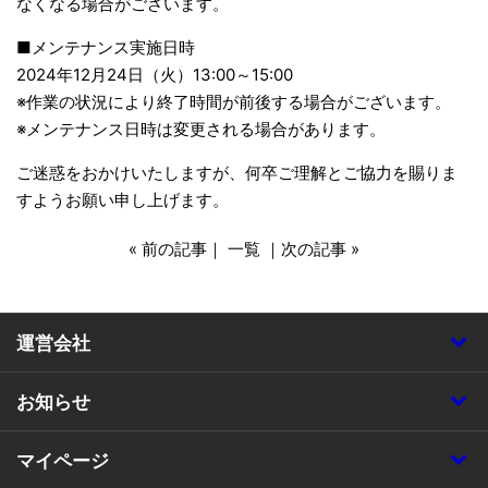
なくなる場合がございます。
■メンテナンス実施日時
2024年12月24日（火）13:00～15:00
※作業の状況により終了時間が前後する場合がございます。
※メンテナンス日時は変更される場合があります。
ご迷惑をおかけいたしますが、何卒ご理解とご協力を賜りま
すようお願い申し上げます。
« 前の記事
｜
一覧
｜
次の記事 »
運営会社
お知らせ
マイページ