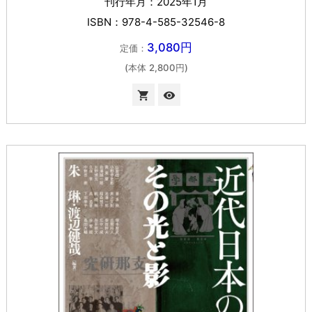
刊行年月：2025年1月
ISBN：978-4-585-32546-8
3,080円
定価：
(本体 2,800円)

visibility