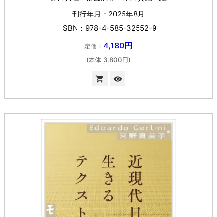
刊行年月：2025年8月
ISBN：978-4-585-32552-9
4,180円
定価：
(本体 3,800円)

visibility