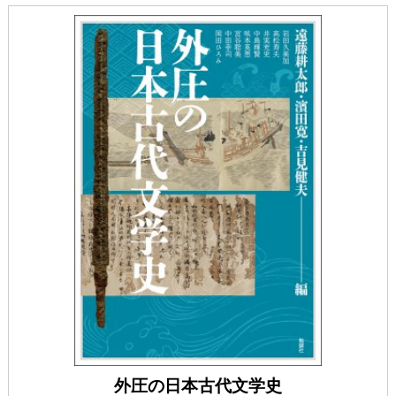
外圧の日本古代文学史