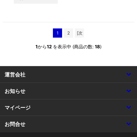
1
2
[次
へ >>]
1
から
12
を表示中 (商品の数:
18
)
運営会社
お知らせ
マイページ
お問合せ