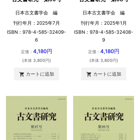
日本古文書学会 編
日本古文書学会 編
刊行年月：2025年7月
刊行年月：2025年1月
ISBN：978-4-585-32409-
ISBN：978-4-585-32408-
6
9
4,180円
4,180円
定価：
定価：
(本体 3,800円)
(本体 3,800円)
カートに追加
カートに追加

