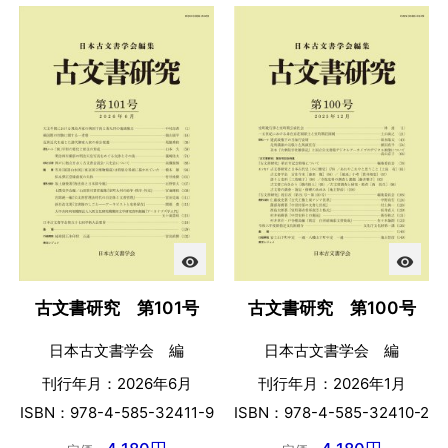
visibility
visibility
古文書研究 第101号
古文書研究 第100号
日本古文書学会 編
日本古文書学会 編
刊行年月：2026年6月
刊行年月：2026年1月
ISBN：978-4-585-32411-9
ISBN：978-4-585-32410-2