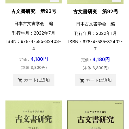
古文書研究 第93号
古文書研究 第92号
日本古文書学会 編
日本古文書学会 編
刊行年月：2022年7月
刊行年月：2022年1月
ISBN：978-4-585-32403-
ISBN：978-4-585-32402-
4
7
4,180円
4,180円
定価：
定価：
(本体 3,800円)
(本体 3,800円)
カートに追加
カートに追加

