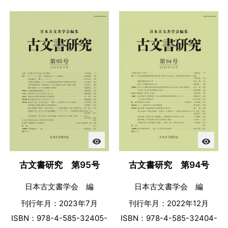
visibility
visibility
古文書研究 第95号
古文書研究 第94号
日本古文書学会 編
日本古文書学会 編
刊行年月：2023年7月
刊行年月：2022年12月
ISBN：978-4-585-32405-
ISBN：978-4-585-32404-