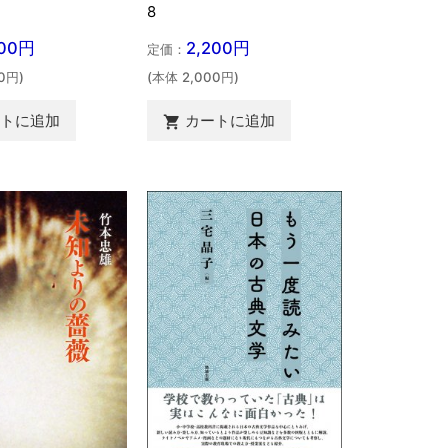
8
200円
2,200円
定価：
0円)
(本体 2,000円)
ートに追加
カートに追加
