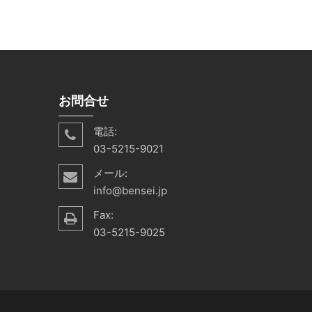
お問合せ
電話:
03-5215-9021
メール:
info@bensei.jp
Fax:
03-5215-9025