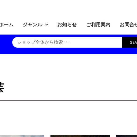
ホーム
ジャンル
お知らせ
ご利用案内
お問合
SE
芸