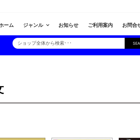
ホーム
ジャンル
お知らせ
ご利用案内
お問合
SE
文