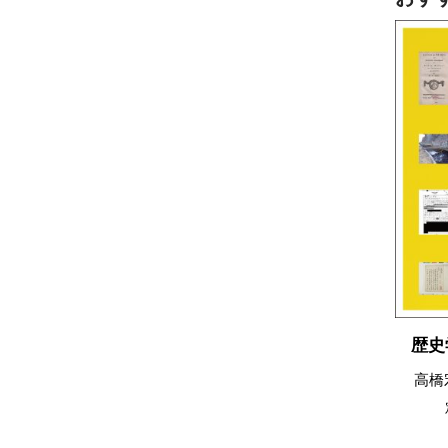
歴史
高橋