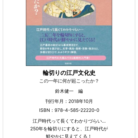
輪切りの江戸文化史
この一年に何が起こったか？
鈴木健一 編
刊行年月：2018年10月
ISBN：978-4-585-22220-0
江戸時代って長くてわかりづらい…
250年を輪切りにすると、江戸時代が
鮮やかに見えてくる！