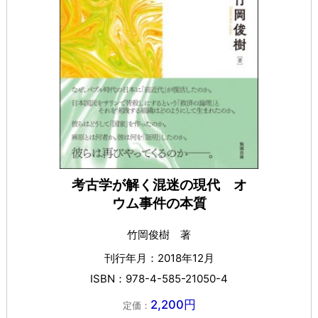
考古学が解く混迷の現代 オ
ウム事件の本質
竹岡俊樹 著
刊行年月：2018年12月
ISBN：978-4-585-21050-4
2,200円
定価：