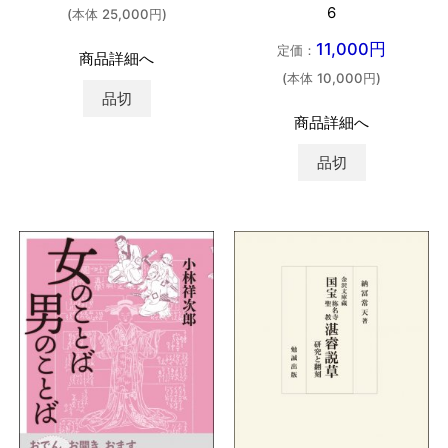
6
(本体 25,000円)
11,000円
定価：
商品詳細へ
(本体 10,000円)
品切
商品詳細へ
品切