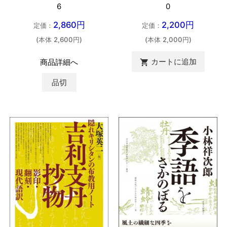
6
0
2,860円
2,200円
定価：
定価：
(本体 2,600円)
(本体 2,000円)
カートに追加
商品詳細へ

品切