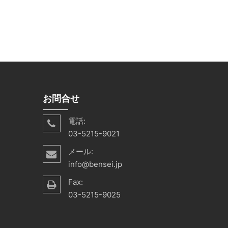
お問合せ
電話:
03-5215-9021
メール:
info@bensei.jp
Fax:
03-5215-9025