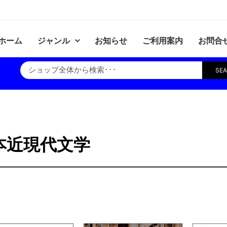
ホーム
ジャンル
お知らせ
ご利用案内
お問合
SE
本近現代文学