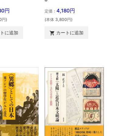
180円
4,180円
定価：
0円)
(本体 3,800円)
ートに追加
カートに追加
